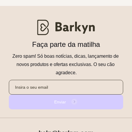
Faça parte da matilha
Zero spam! Só boas notícias, dicas, lançamento de 
novos produtos e ofertas exclusivas. O seu cão 
agradece.
Enviar