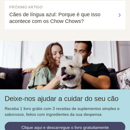
PRÓXIMO ARTIGO
Cães de língua azul: Porque é que isso
acontece com os Chow Chows?
Deixe-nos ajudar a cuidar do seu cão
Receba 1 livro grátis com 3 receitas de suplementos simples e
saborosos, feitos com ingredientes da sua despensa
Clique aqui e descarregue o livro gratuitamente