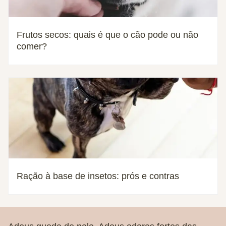
Frutos secos: quais é que o cão pode ou não
comer?
Ração à base de insetos: prós e contras