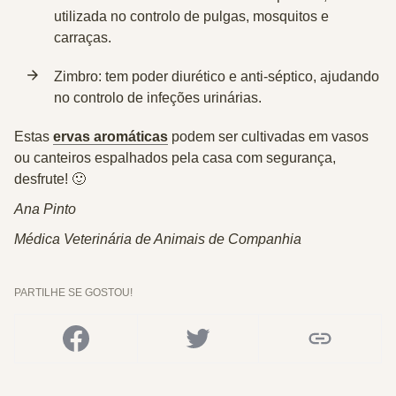
utilizada no controlo de pulgas, mosquitos e
carraças.
Zimbro:
tem poder diurético e anti-séptico, ajudando
no controlo de infeções urinárias.
Estas
ervas aromáticas
podem ser cultivadas em vasos
ou canteiros espalhados pela casa com segurança,
desfrute! 🙂
Ana Pinto
Médica Veterinária de Animais de Companhia
PARTILHE SE GOSTOU!