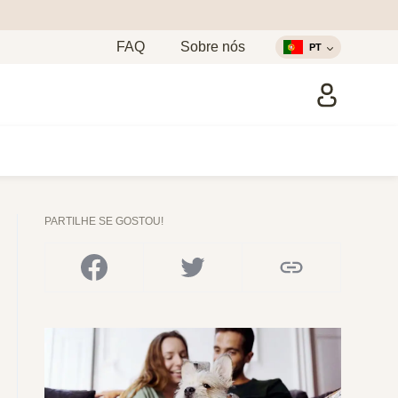
FAQ
Sobre nós
PT
PARTILHE SE GOSTOU!