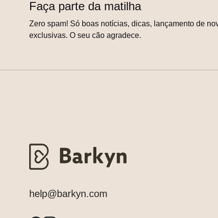
Faça parte da matilha
Zero spam! Só boas notícias, dicas, lançamento de nov
exclusivas. O seu cão agradece.
help@barkyn.com