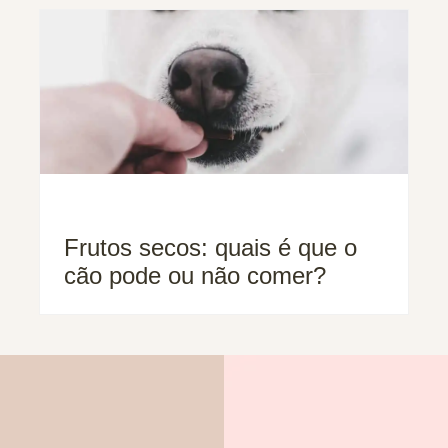
Frutos secos: quais é que o
cão pode ou não comer?