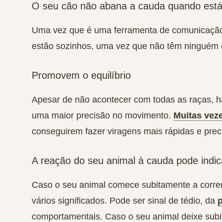
O seu cão não abana a cauda quando está
Uma vez que é uma ferramenta de comunicaçã
estão sozinhos, uma vez que não têm ninguém
Promovem o equilíbrio
Apesar de não acontecer com todas as raças, h
uma maior precisão no movimento.
Muitas vez
conseguirem fazer viragens mais rápidas e prec
A reação do seu animal à cauda pode indi
Caso o seu animal comece subitamente a correr 
vários significados. Pode ser sinal de
tédio
, da
comportamentais
. Caso o seu animal deixe sub