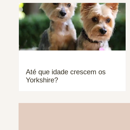
Até que idade crescem os
Yorkshire?