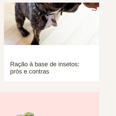
Ração à base de insetos:
prós e contras