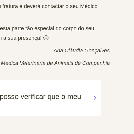
 fratura e deverá contactar o seu Médico
sta parte tão especial do corpo do seu
om a sua presença! 🙂
Ana Cláudia Gonçalves
Médica Veterinária de Animais de Companhia
posso verificar que o meu