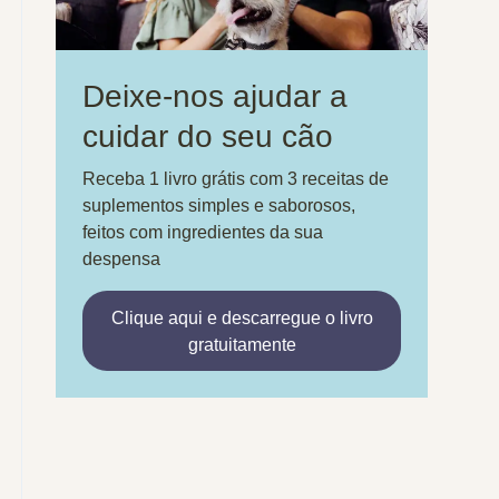
Deixe-nos ajudar a
cuidar do seu cão
Receba 1 livro grátis com 3 receitas de
suplementos simples e saborosos,
feitos com ingredientes da sua
despensa
Clique aqui e descarregue o livro
gratuitamente