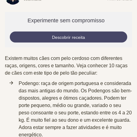
Experimente sem compromisso
Descobrir receita
Existem muitos cães com pelo cerdoso com diferentes
raças, origens, cores e tamanho. Veja conhecer 10 raças
de cães com este tipo de pelo tão peculiar:
Podengo:
raça de origem portuguesa e considerada
das mais antigas do mundo. Os Podengos são bem-
dispostos, alegres e ótimos caçadores. Podem ter
porte pequeno, médio ou grande, variado o seu
peso consoante o seu porte, estando entre os 4 a 20
kg. É muito fiel ao seu dono e um excelente guarda.
Adora estar sempre a fazer atividades e é muito
energético.