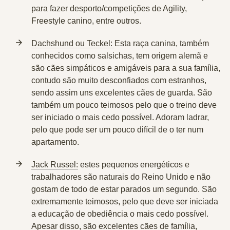
para fazer desporto/competições de Agility,
Freestyle canino, entre outros.
Dachshund ou Teckel:
Esta raça canina, também
conhecidos como salsichas, tem origem alemã e
são cães simpáticos e amigáveis para a sua família,
contudo são muito desconfiados com estranhos,
sendo assim uns excelentes cães de guarda. São
também um pouco teimosos pelo que o treino deve
ser iniciado o mais cedo possível. Adoram ladrar,
pelo que pode ser um pouco difícil de o ter num
apartamento.
Jack Russel:
estes pequenos energéticos e
trabalhadores são naturais do Reino Unido e não
gostam de todo de estar parados um segundo. São
extremamente teimosos, pelo que deve ser iniciada
a educação de obediência o mais cedo possível.
Apesar disso, são excelentes cães de família,