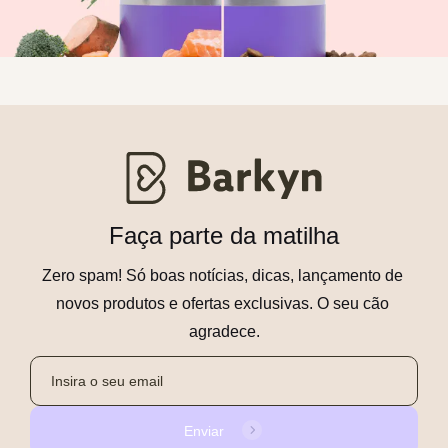
Faça parte da matilha
Zero spam! Só boas notícias, dicas, lançamento de 
novos produtos e ofertas exclusivas. O seu cão 
agradece.
Enviar