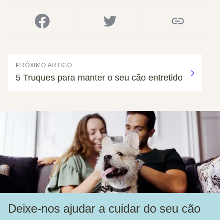
PRÓXIMO ARTIGO
5 Truques para manter o seu cão entretido
Deixe-nos ajudar a cuidar do seu cão