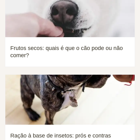
Frutos secos: quais é que o cão pode ou não
comer?
Ração à base de insetos: prós e contras