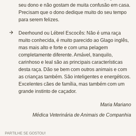
seu dono e não gostam de muita confusão em casa.
Precisam que o dono dedique muito do seu tempo
para serem felizes.
Deerhound ou Lébrel Escocês:
Não é uma raça
muito conhecida, é muito parecido ao Glago inglês,
mas mais alto e forte e com uma pelagem
completamente diferente. Amável, tranquilo,
carinhoso e leal são as principais características
desta raça. Dão se bem com outros animais e com
as crianças também. São inteligentes e energéticos.
Excelentes cães de família, mas também com um
grande instinto de caçador.
Maria Mariano
Médica Veterinária de Animais de Companhia
PARTILHE SE GOSTOU!