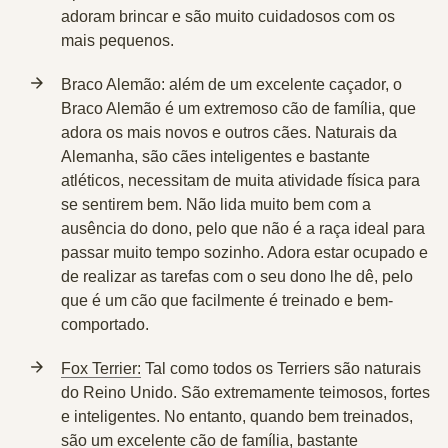
adoram brincar e são muito cuidadosos com os
mais pequenos.
Braco Alemão:
além de um excelente caçador, o
Braco Alemão é um extremoso cão de família, que
adora os mais novos e outros cães. Naturais da
Alemanha, são cães inteligentes e bastante
atléticos, necessitam de muita atividade física para
se sentirem bem. Não lida muito bem com a
ausência do dono, pelo que não é a raça ideal para
passar muito tempo sozinho. Adora estar ocupado e
de realizar as tarefas com o seu dono lhe dê, pelo
que é um cão que facilmente é treinado e bem-
comportado.
Fox Terrier:
Tal como todos os Terriers são naturais
do Reino Unido. São extremamente teimosos, fortes
e inteligentes. No entanto, quando bem treinados,
são um excelente cão de família, bastante