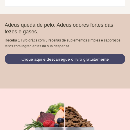
Adeus queda de pelo. Adeus odores fortes das
fezes e gases.
Receba 1 livro grátis com 3 receitas de suplementos simples e saborosos,
feitos com ingredientes da sua despensa
Clique aqui e descarregue o livro gratuitamente