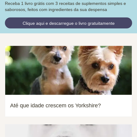
Receba 1 livro grátis com 3 receitas de suplementos simples e
saborosos, feitos com ingredientes da sua despensa
Clique aqui e descarregue o livro gratuitamente
Até que idade crescem os Yorkshire?