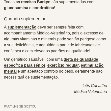
Todas
as receitas Barkyn
são suplementadas com
glucosamina e condroitina
!
Quando suplementar
A
suplementação
deve ser sempre feita com
acompanhamento Médico-Veterinário
, pois o excesso de
algumas vitaminas e minerais pode ser tão perigoso como
a sua deficiência, e adquirida a partir de
fabricantes de
confiança
e com
elevados padrões de qualidade
!
Um geriátrico saudável, com uma
dieta de qualidade
específica para sénior
,
exercício regular
,
estimulação
mental
e um apertado controlo do peso, geralmente não
necessitará de suplementação.
Inês Carvalho
Médica Veterinária
PARTILHE SE GOSTOU!