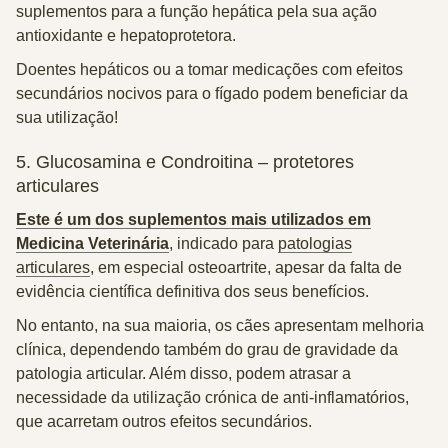
suplementos para a função hepática pela sua
ação
antioxidante e hepatoprotetora
.
Doentes hepáticos
ou a tomar medicações com efeitos
secundários nocivos para o fígado podem beneficiar da
sua utilização!
5. Glucosamina e Condroitina – protetores
articulares
Este é um dos suplementos mais utilizados em
Medicina Veterinária
, indicado para
patologias
articulares
, em especial osteoartrite, apesar da falta de
evidência científica definitiva dos seus benefícios.
No entanto, na sua maioria, os cães apresentam
melhoria
clínica
, dependendo também do grau de gravidade da
patologia articular. Além disso, podem
atrasar
a
necessidade da
utilização crónica de anti-inflamatórios
,
que acarretam outros efeitos secundários.