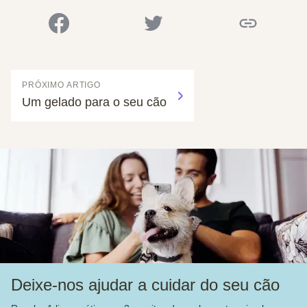
PRÓXIMO ARTIGO
Um gelado para o seu cão
Deixe-nos ajudar a cuidar do seu cão