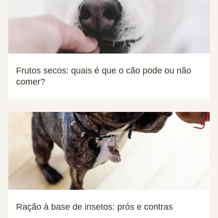
Frutos secos: quais é que o cão pode ou não
comer?
Ração à base de insetos: prós e contras