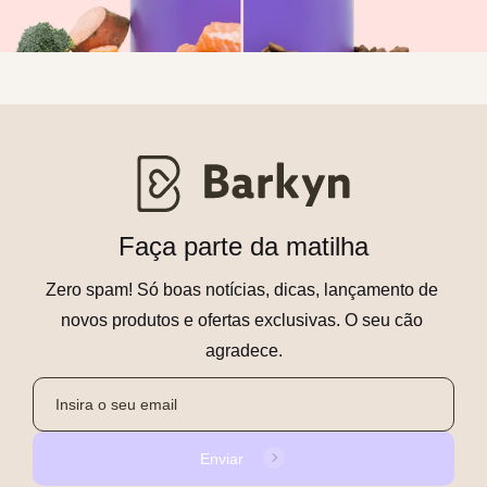
Faça parte da matilha
Zero spam! Só boas notícias, dicas, lançamento de 
novos produtos e ofertas exclusivas. O seu cão 
agradece.
Enviar