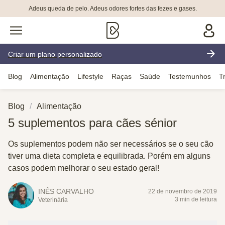
Adeus queda de pelo. Adeus odores fortes das fezes e gases.
Criar um plano personalizado
Blog
Alimentação
Lifestyle
Raças
Saúde
Testemunhos
T
Blog
Alimentação
5 suplementos para cães sénior
Os suplementos podem não ser necessários se o seu cão
tiver uma dieta completa e equilibrada. Porém em alguns
casos podem melhorar o seu estado geral!
INÊS CARVALHO
22 de novembro de 2019
3 min de leitura
Veterinária