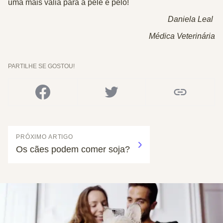
uma mais valia para a pele e pelo!
Daniela Leal
Médica Veterinária
PARTILHE SE GOSTOU!
PRÓXIMO ARTIGO
Os cães podem comer soja?