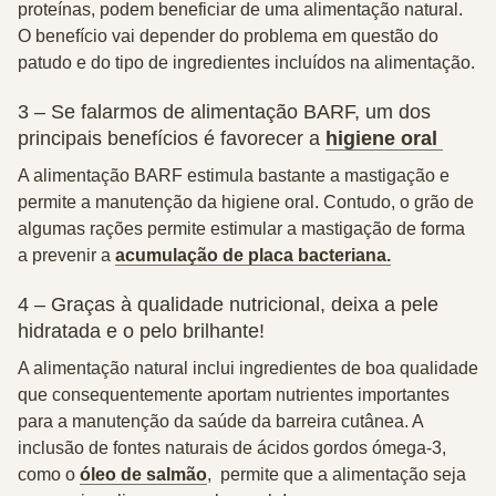
proteínas, podem beneficiar de uma alimentação natural.
O benefício vai depender do problema em questão do
patudo e do tipo de ingredientes incluídos na alimentação.
3 – Se falarmos de alimentação BARF, um dos
principais benefícios é favorecer a
higiene oral
A alimentação BARF estimula bastante a mastigação e
permite a manutenção da higiene oral. Contudo, o grão de
algumas rações permite estimular a mastigação de forma
a prevenir a
acumulação de placa bacteriana.
4 – Graças à qualidade nutricional, deixa a pele
hidratada e o pelo brilhante!
A alimentação natural inclui ingredientes de boa qualidade
que consequentemente aportam nutrientes importantes
para a manutenção da saúde da barreira cutânea. A
inclusão de fontes naturais de ácidos gordos ómega-3,
como o
óleo de salmão
, permite que a alimentação seja