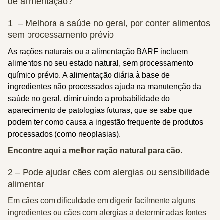
de alimentação?
1 – Melhora a saúde no geral, por conter alimentos
sem processamento prévio
As rações naturais ou a alimentação BARF incluem
alimentos no seu estado natural, sem processamento
químico prévio. A alimentação diária à base de
ingredientes não processados ajuda na manutenção da
saúde no geral, diminuindo a probabilidade do
aparecimento de patologias futuras, que se sabe que
podem ter como causa a ingestão frequente de produtos
processados (como neoplasias).
Encontre aqui a melhor ração natural para cão.
2 – Pode ajudar cães com alergias ou sensibilidade
alimentar
Em cães com dificuldade em digerir facilmente alguns
ingredientes ou cães com alergias a determinadas fontes