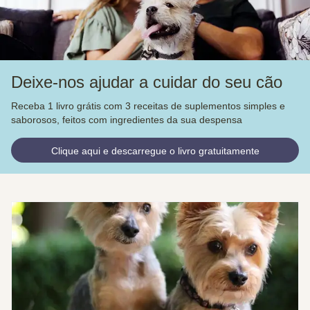
Deixe-nos ajudar a cuidar do seu cão
Receba 1 livro grátis com 3 receitas de suplementos simples e
saborosos, feitos com ingredientes da sua despensa
Clique aqui e descarregue o livro gratuitamente