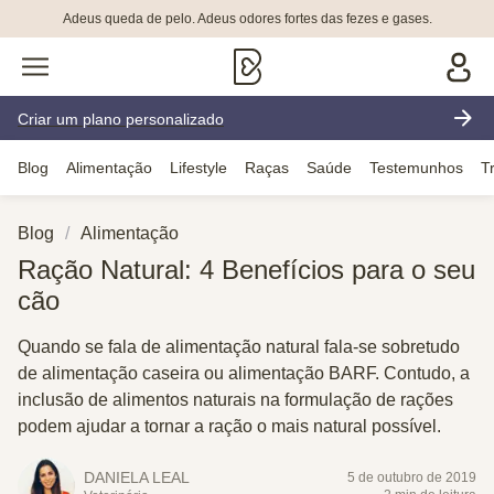
Adeus queda de pelo. Adeus odores fortes das fezes e gases.
Criar um plano personalizado
Blog
Alimentação
Lifestyle
Raças
Saúde
Testemunhos
T
Blog
Alimentação
Ração Natural: 4 Benefícios para o seu
cão
Quando se fala de alimentação natural fala-se sobretudo
de alimentação caseira ou alimentação BARF. Contudo, a
inclusão de alimentos naturais na formulação de rações
podem ajudar a tornar a ração o mais natural possível.
DANIELA LEAL
5 de outubro de 2019