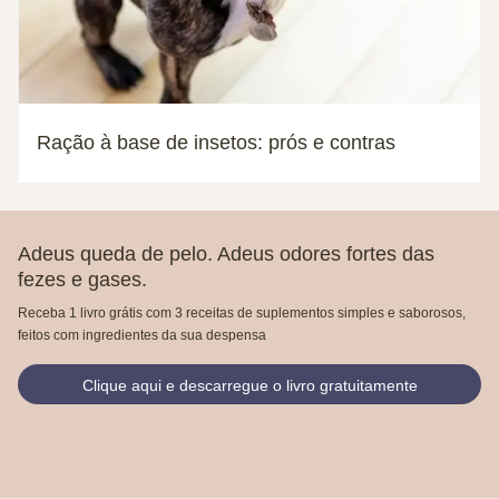
Ração à base de insetos: prós e contras
Adeus queda de pelo. Adeus odores fortes das
fezes e gases.
Receba 1 livro grátis com 3 receitas de suplementos simples e saborosos,
feitos com ingredientes da sua despensa
Clique aqui e descarregue o livro gratuitamente