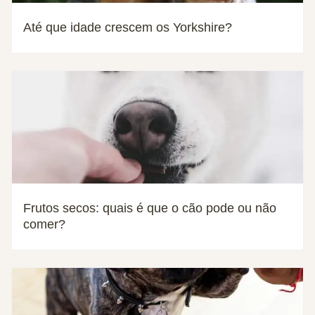
Até que idade crescem os Yorkshire?
Frutos secos: quais é que o cão pode ou não
comer?