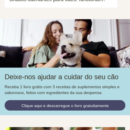
Deixe-nos ajudar a cuidar do seu cão
Receba 1 livro grátis com 3 receitas de suplementos simples e
saborosos, feitos com ingredientes da sua despensa
Clique aqui e descarregue o livro gratuitamente