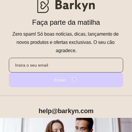
Faça parte da matilha
Zero spam! Só boas notícias, dicas, lançamento de 
novos produtos e ofertas exclusivas. O seu cão 
agradece.
Enviar
help@barkyn.com