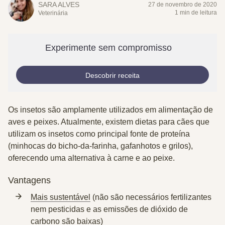
SARA ALVES
27 de novembro de 2020
1 min de leitura
Veterinária
Experimente sem compromisso
Descobrir receita
Os insetos são amplamente utilizados em alimentação de
aves e peixes. Atualmente, existem dietas para cães que
utilizam os
insetos como principal fonte de proteína
(minhocas do bicho-da-farinha, gafanhotos e grilos),
oferecendo uma alternativa à carne e ao peixe.
Vantagens
Mais sustentável
(não são necessários fertilizantes
nem pesticidas e as emissões de dióxido de
carbono são baixas)