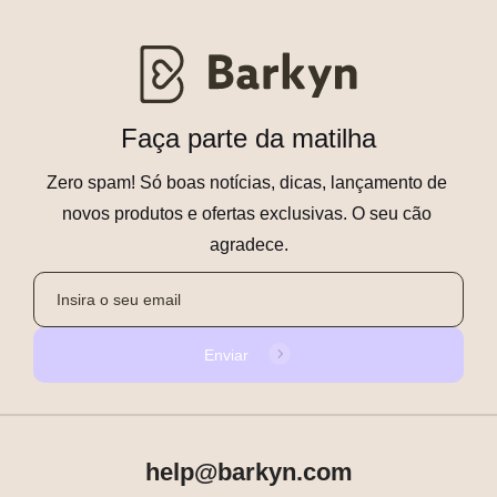
Faça parte da matilha
Zero spam! Só boas notícias, dicas, lançamento de 
novos produtos e ofertas exclusivas. O seu cão 
agradece.
Enviar
help@barkyn.com