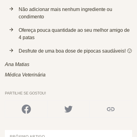
Não adicionar mais nenhum ingrediente ou
condimento
Ofereça pouca quantidade ao seu melhor amigo de
4 patas
Desfrute de uma boa dose de pipocas saudáveis! 🙂
Ana Matias
Médica Veterinária
PARTILHE SE GOSTOU!
PRÓXIMO ARTIGO