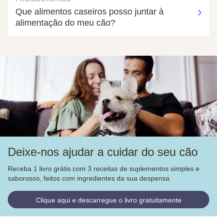
Que alimentos caseiros posso juntar à
alimentação do meu cão?
Deixe-nos ajudar a cuidar do seu cão
Receba 1 livro grátis com 3 receitas de suplementos simples e
saborosos, feitos com ingredientes da sua despensa
Clique aqui e descarregue o livro gratuitamente