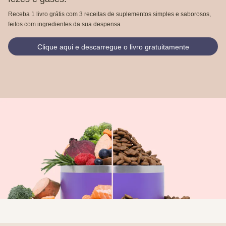
Receba 1 livro grátis com 3 receitas de suplementos simples e saborosos,
feitos com ingredientes da sua despensa
Clique aqui e descarregue o livro gratuitamente