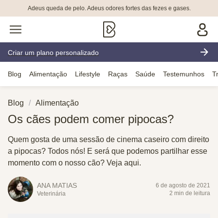
Adeus queda de pelo. Adeus odores fortes das fezes e gases.
Criar um plano personalizado
Blog
Alimentação
Lifestyle
Raças
Saúde
Testemunhos
T
Blog
Alimentação
Os cães podem comer pipocas?
Quem gosta de uma sessão de cinema caseiro com direito
a pipocas? Todos nós! E será que podemos partilhar esse
momento com o nosso cão? Veja aqui.
ANA MATIAS
6 de agosto de 2021
2 min de leitura
Veterinária