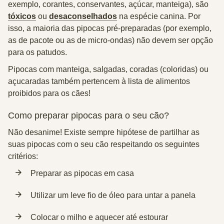
exemplo, corantes, conservantes, açúcar, manteiga), são
tóxicos
ou
desaconselhados
na espécie canina. Por
isso, a maioria das pipocas pré-preparadas (por exemplo,
as de pacote ou as de micro-ondas) não devem ser opção
para os patudos.
Pipocas com manteiga, salgadas, coradas (coloridas) ou
açucaradas também pertencem à lista de alimentos
proibidos para os cães!
Como preparar pipocas para o seu cão?
Não desanime! Existe sempre hipótese de partilhar as
suas pipocas com o seu cão respeitando os seguintes
critérios:
Preparar as pipocas em casa
Utilizar um leve fio de óleo para untar a panela
Colocar o milho e aquecer até estourar