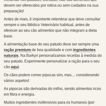
devem ser oferecidos por rotina ou sem cuidados na sua
preparação!
Antes de mais, é importante relembrar que deve consultar
sempre o seu Médico Veterinário habitual, antes de
oferecer ao seu cão alimentos que não integram a dieta
base.
A alimentação base do seu patudo deve ser sempre uma
ração premium
de boa qualidade e com
ingredientes
naturais
. Na Barkyn personalizamos receitas à medida do
seu patudo. Experimente personalizar a ração para o seu
cão
aqui
.
Os cães podem comer pipocas
sim
, mas…
considerando
vários aspetos
!
As pipocas são derivadas do milho, sendo alimentos ricos
em fibra e energia.
Muitos ingredientes inofensivos para os humanos (por