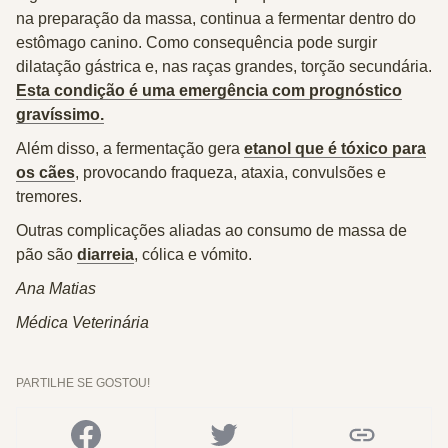
na preparação da massa, continua a fermentar dentro do
estômago canino. Como consequência pode surgir
dilatação gástrica e, nas raças grandes, torção secundária.
Esta condição é uma emergência com prognóstico
gravíssimo.
Além disso, a fermentação gera
etanol que é tóxico para
os cães
, provocando fraqueza, ataxia, convulsões e
tremores.
Outras complicações aliadas ao consumo de massa de
pão são
diarreia
, cólica e vómito.
Ana Matias
Médica Veterinária
PARTILHE SE GOSTOU!