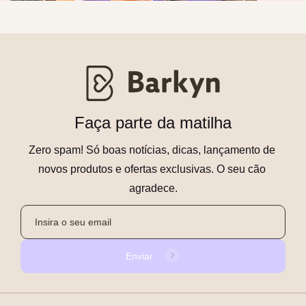
Faça parte da matilha
Zero spam! Só boas notícias, dicas, lançamento de 
novos produtos e ofertas exclusivas. O seu cão 
agradece.
Enviar