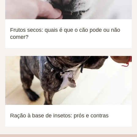
Frutos secos: quais é que o cão pode ou não
comer?
Ração à base de insetos: prós e contras