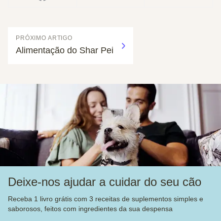
PRÓXIMO ARTIGO
Alimentação do Shar Pei
Deixe-nos ajudar a cuidar do seu cão
Receba 1 livro grátis com 3 receitas de suplementos simples e
saborosos, feitos com ingredientes da sua despensa