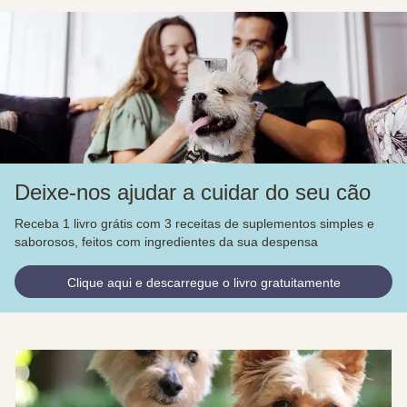
Deixe-nos ajudar a cuidar do seu cão
Receba 1 livro grátis com 3 receitas de suplementos simples e
saborosos, feitos com ingredientes da sua despensa
Clique aqui e descarregue o livro gratuitamente