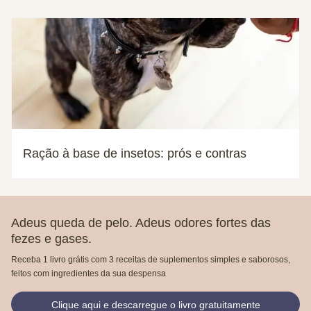
Ração à base de insetos: prós e contras
Adeus queda de pelo. Adeus odores fortes das
fezes e gases.
Receba 1 livro grátis com 3 receitas de suplementos simples e saborosos,
feitos com ingredientes da sua despensa
Clique aqui e descarregue o livro gratuitamente