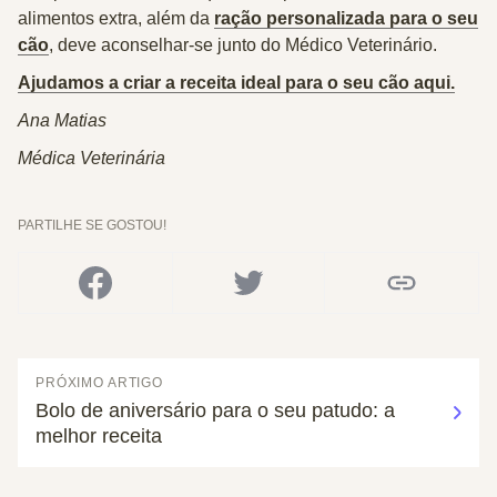
alimentos extra, além da
ração personalizada para o seu
cão
, deve aconselhar-se junto do Médico Veterinário.
Ajudamos a criar a receita ideal para o seu cão aqui.
Ana Matias
Médica Veterinária
PARTILHE SE GOSTOU!
PRÓXIMO ARTIGO
Bolo de aniversário para o seu patudo: a
melhor receita