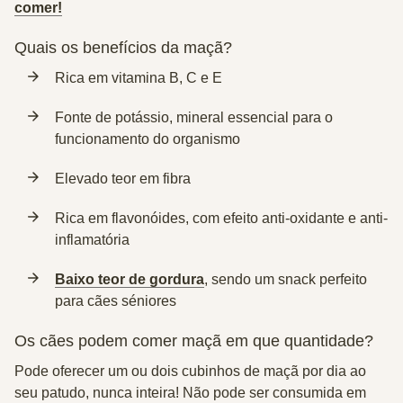
comer!
Quais os benefícios da maçã?
Rica em vitamina B, C e E
Fonte de potássio, mineral essencial para o
funcionamento do organismo
Elevado teor em fibra
Rica em flavonóides, com efeito anti-oxidante e anti-
inflamatória
Baixo teor de gordura
, sendo um snack perfeito
para cães séniores
Os cães podem comer maçã em que quantidade?
Pode oferecer um ou dois cubinhos de maçã por dia ao
seu patudo, nunca inteira! Não pode ser consumida em