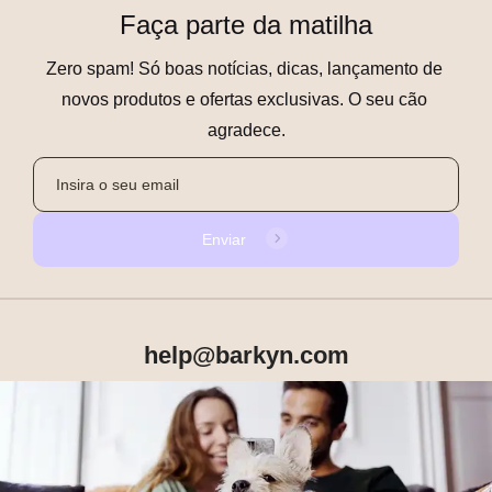
Faça parte da matilha
Zero spam! Só boas notícias, dicas, lançamento de 
novos produtos e ofertas exclusivas. O seu cão 
agradece.
Enviar
help@barkyn.com