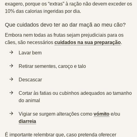
exagero, porque os “extras” à ração não devem exceder os
10% das calorias ingeridas por dia.
Que cuidados devo ter ao dar maçã ao meu cão?
Embora nem todas as frutas sejam prejudiciais para os
cães, são necessários
cuidados na sua preparação
.
Lavar bem
Retirar sementes, caroço e talo
Descascar
Cortar às fatias ou cubinhos adequados ao tamanho
do animal
Vigiar se surgem alterações como
vómito
e/ou
diarreia
É importante relembrar que, caso pretenda oferecer