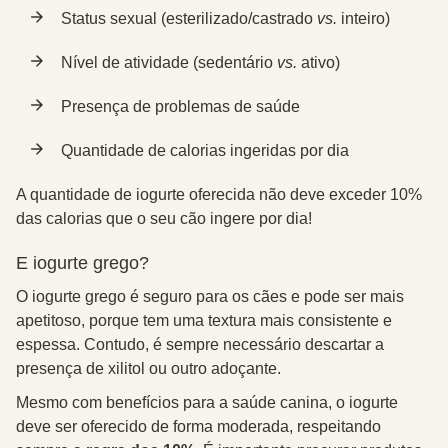
Status sexual (esterilizado/castrado
vs.
inteiro)
Nível de atividade (sedentário
vs.
ativo)
Presença de problemas de saúde
Quantidade de calorias ingeridas por dia
A quantidade de iogurte oferecida não deve exceder 10%
das calorias que o seu cão ingere por dia!
E iogurte grego?
O iogurte grego é seguro para os cães e pode ser mais
apetitoso, porque tem uma textura mais consistente e
espessa. Contudo, é sempre necessário descartar a
presença de xilitol ou outro adoçante.
Mesmo com benefícios para a saúde canina, o iogurte
deve ser oferecido de forma moderada, respeitando