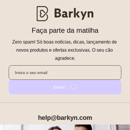
Faça parte da matilha
Zero spam! Só boas notícias, dicas, lançamento de 
novos produtos e ofertas exclusivas. O seu cão 
agradece.
Enviar
help@barkyn.com