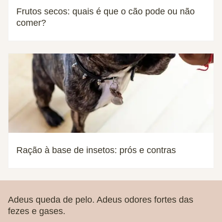
Frutos secos: quais é que o cão pode ou não
comer?
Ração à base de insetos: prós e contras
Adeus queda de pelo. Adeus odores fortes das
fezes e gases.