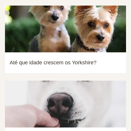
Até que idade crescem os Yorkshire?