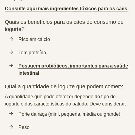
Consulte aqui mais ingredientes tóxicos para os cães.
Quais os benefícios para os cães do consumo de
iogurte?
Rico em cálcio
Tem proteína
Possuem probióticos, importantes para a saúde
intestinal
Qual a quantidade de iogurte que podem comer?
A quantidade que pode oferecer depende do tipo de
iogurte e das características do patudo. Deve considerar:
Porte da raça (mini, pequena, média ou grande)
Peso