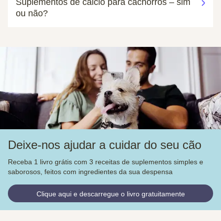
Suplementos de cálcio para cachorros – sim
ou não?
Deixe-nos ajudar a cuidar do seu cão
Receba 1 livro grátis com 3 receitas de suplementos simples e
saborosos, feitos com ingredientes da sua despensa
Clique aqui e descarregue o livro gratuitamente