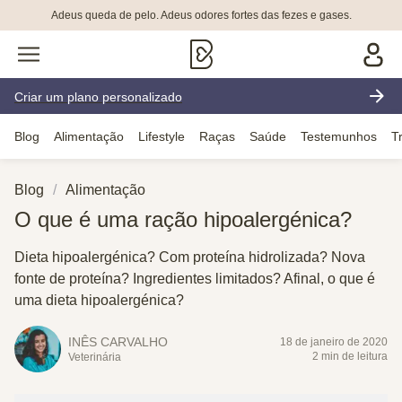
Adeus queda de pelo. Adeus odores fortes das fezes e gases.
Criar um plano personalizado
Blog
Alimentação
Lifestyle
Raças
Saúde
Testemunhos
T
Blog
Alimentação
O que é uma ração hipoalergénica?
Dieta hipoalergénica? Com proteína hidrolizada? Nova
fonte de proteína? Ingredientes limitados? Afinal, o que é
uma dieta hipoalergénica?
INÊS CARVALHO
18 de janeiro de 2020
2 min de leitura
Veterinária