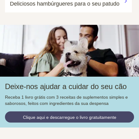
Deliciosos hambúrgueres para o seu patudo
Deixe-nos ajudar a cuidar do seu cão
Receba 1 livro grátis com 3 receitas de suplementos simples e
saborosos, feitos com ingredientes da sua despensa
Clique aqui e descarregue o livro gratuitamente