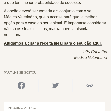
a que tem menor probabilidade de sucesso.
A opção deverá ser tomada
em conjunto com o seu
Médico Veterinário
, que o aconselhará qual a melhor
opção para o caso do seu animal. É importante considerar
não só os sinais clínicos, mas também a história
nutricional.
Ajudamos a criar a receita ideal para o seu cão aqui.
Inês Carvalho
Médica Veterinária
PARTILHE SE GOSTOU!
PRÓXIMO ARTIGO