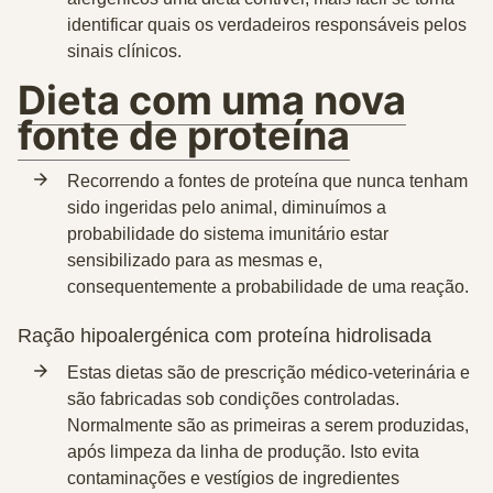
identificar quais os verdadeiros responsáveis pelos
sinais clínicos.
Dieta com uma nova
fonte de proteína
Recorrendo a fontes de proteína que nunca tenham
sido ingeridas pelo animal, diminuímos a
probabilidade do sistema imunitário estar
sensibilizado para as mesmas e,
consequentemente a probabilidade de uma reação.
Ração hipoalergénica com proteína hidrolisada
Estas dietas são de
prescrição
médico-veterinária e
são
fabricadas sob condições controladas
.
Normalmente são as
primeiras a serem produzidas,
após limpeza da linha de produção. Isto evita
contaminações e vestígios de ingredientes