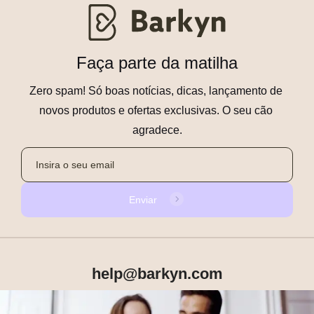
Faça parte da matilha
Zero spam! Só boas notícias, dicas, lançamento de 
novos produtos e ofertas exclusivas. O seu cão 
agradece.
Enviar
help@barkyn.com