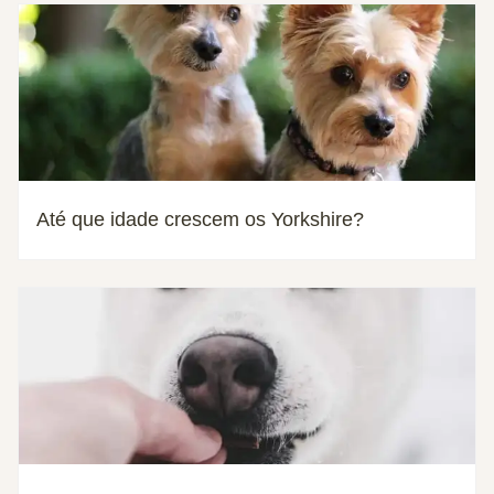
Até que idade crescem os Yorkshire?