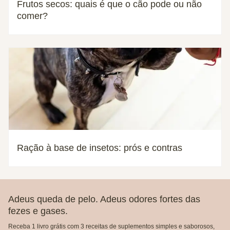
Frutos secos: quais é que o cão pode ou não
comer?
Ração à base de insetos: prós e contras
Adeus queda de pelo. Adeus odores fortes das
fezes e gases.
Receba 1 livro grátis com 3 receitas de suplementos simples e saborosos,