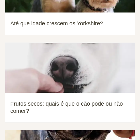
Até que idade crescem os Yorkshire?
Frutos secos: quais é que o cão pode ou não
comer?