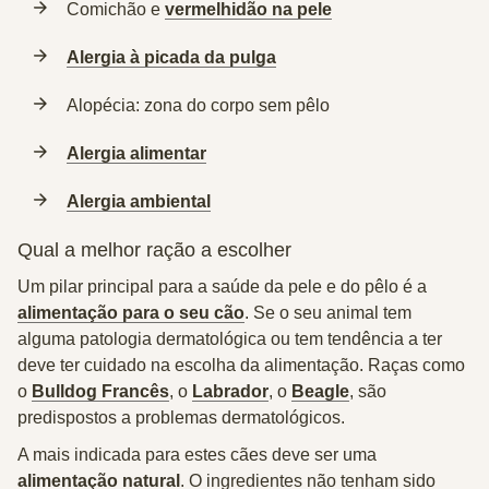
Comichão e
vermelhidão na pele
Alergia à picada da pulga
Alopécia: zona do corpo sem pêlo
Alergia alimentar
Alergia ambiental
Qual a melhor ração a escolher
Um pilar principal para a saúde da pele e do pêlo é a
alimentação para o seu cão
. Se o seu animal tem
alguma patologia dermatológica ou tem tendência a ter
deve ter cuidado na escolha da alimentação. Raças como
o
Bulldog Francês
, o
Labrador
, o
Beagle
, são
predispostos a problemas dermatológicos.
A mais indicada para estes cães deve ser uma
alimentação natural
. O ingredientes não tenham sido