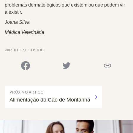
problemas dermatológicos que existem ou que podem vir
a existir.
Joana Silva
Médica Veterinária
PARTILHE SE GOSTOU!
PRÓXIMO ARTIGO
Alimentação do Cão de Montanha