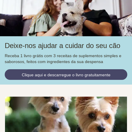
Deixe-nos ajudar a cuidar do seu cão
Receba 1 livro grátis com 3 receitas de suplementos simples e
saborosos, feitos com ingredientes da sua despensa
Clique aqui e descarregue o livro gratuitamente