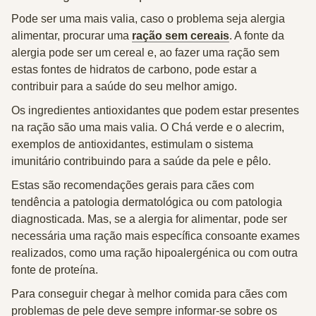
Pode ser uma mais valia, caso o problema seja alergia
alimentar, procurar uma
ração sem cereais
. A fonte da
alergia pode ser um cereal e, ao fazer uma ração sem
estas fontes de hidratos de carbono, pode estar a
contribuir para a saúde do seu melhor amigo.
Os ingredientes antioxidantes que podem estar presentes
na ração são uma mais valia. O Chá verde e o alecrim,
exemplos de antioxidantes, estimulam o sistema
imunitário contribuindo para a saúde da pele e pêlo.
Estas são recomendações gerais para cães com
tendência a patologia dermatológica ou com patologia
diagnosticada. Mas, se a
alergia for alimentar
, pode ser
necessária uma ração mais específica consoante exames
realizados, como uma
ração hipoalergénica
ou com
outra
fonte de proteína
.
Para conseguir chegar à melhor comida para cães com
problemas de pele deve sempre informar-se sobre os