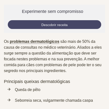
Experimente sem compromisso
Descobrir receita
Os
problemas dermatológicos
são mais de 50% da
causa de consultas no médico veterinário. Aliados a eles
surge sempre a questão da alimentação que deve ser
focada nestes problemas e na sua prevenção. A melhor
comida para cães com problemas de pele pode ter o seu
segredo nos principais ingredientes.
Principais queixas dermatológicas
Queda de pêlo
Seborreia seca, vulgarmente chamada caspa