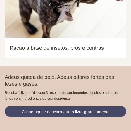
Ração à base de insetos: prós e contras
Adeus queda de pelo. Adeus odores fortes das
fezes e gases.
Receba 1 livro grátis com 3 receitas de suplementos simples e saborosos,
feitos com ingredientes da sua despensa
Clique aqui e descarregue o livro gratuitamente