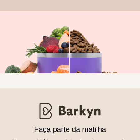
Faça parte da matilha