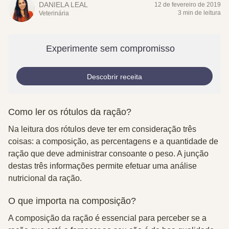
DANIELA LEAL
12 de fevereiro de 2019
3 min de leitura
Veterinária
Experimente sem compromisso
Descobrir receita
Como ler os rótulos da ração?
Na leitura dos rótulos deve ter em consideração três
coisas:
a composição, as percentagens e a quantidade de
ração
que deve administrar consoante o peso. A junção
destas três informações permite efetuar uma análise
nutricional da ração.
O que importa na composição?
A composição da ração é essencial para perceber se a