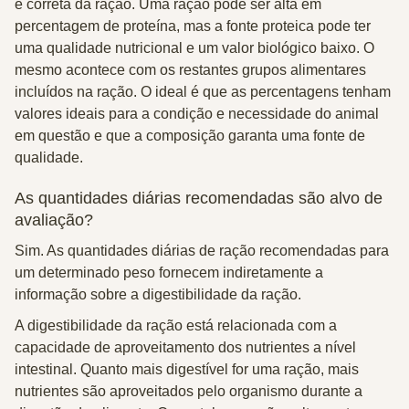
e correta da ração. Uma ração pode ser alta em
percentagem de proteína, mas a fonte proteica pode ter
uma qualidade nutricional e um valor biológico baixo. O
mesmo acontece com os restantes grupos alimentares
incluídos na ração. O ideal é que as percentagens tenham
valores ideais para a condição e necessidade do animal
em questão e que a composição garanta uma fonte de
qualidade.
As quantidades diárias recomendadas são alvo de
avaliação?
Sim. As quantidades diárias de ração recomendadas para
um determinado peso fornecem indiretamente a
informação sobre a digestibilidade da ração.
A digestibilidade da ração está relacionada com a
capacidade de aproveitamento dos nutrientes a nível
intestinal. Quanto mais digestível for uma ração, mais
nutrientes são aproveitados pelo organismo durante a