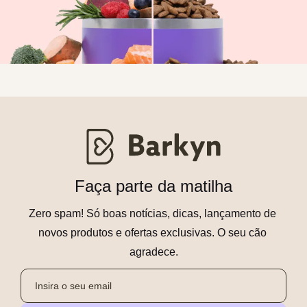
Faça parte da matilha
Zero spam! Só boas notícias, dicas, lançamento de 
novos produtos e ofertas exclusivas. O seu cão 
agradece.