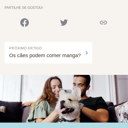
PARTILHE SE GOSTOU!
PRÓXIMO ARTIGO
Os cães podem comer manga?