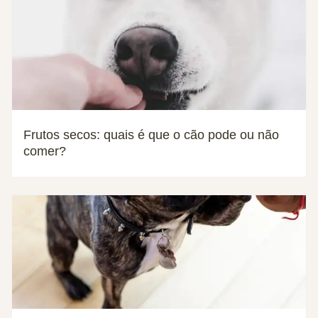
Frutos secos: quais é que o cão pode ou não
comer?