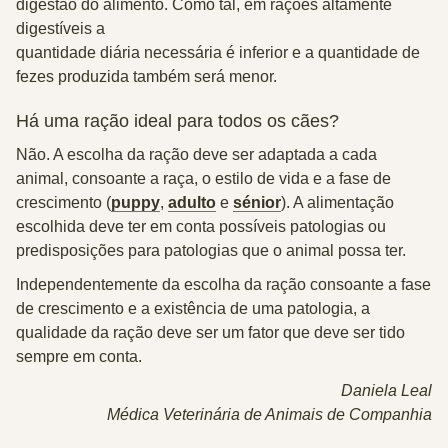
digestão do alimento. Como tal, em rações altamente
digestíveis a
quantidade diária necessária é inferior e a quantidade de
fezes produzida também será menor.
Há uma ração ideal para todos os cães?
Não.
A escolha da ração deve ser adaptada a cada
animal, consoante a raça, o estilo de vida e a fase de
crescimento (
puppy
,
adulto
e
sénior
). A alimentação
escolhida deve ter em conta possíveis patologias ou
predisposições para patologias que o animal possa ter.
Independentemente da escolha da ração consoante a fase
de crescimento e a existência de uma patologia, a
qualidade da ração deve ser um fator que deve ser tido
sempre em conta.
Daniela Leal
Médica Veterinária de Animais de Companhia