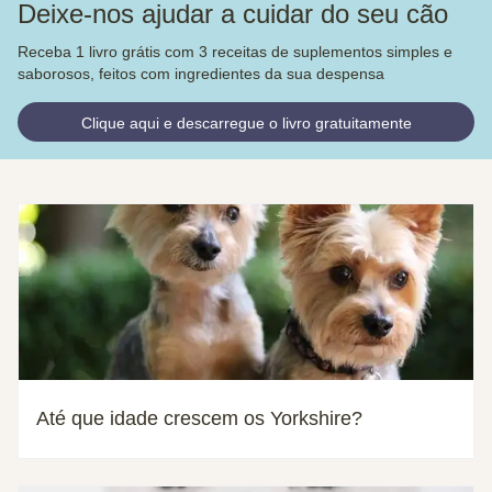
Deixe-nos ajudar a cuidar do seu cão
Receba 1 livro grátis com 3 receitas de suplementos simples e
saborosos, feitos com ingredientes da sua despensa
Clique aqui e descarregue o livro gratuitamente
Até que idade crescem os Yorkshire?