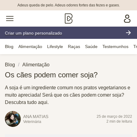
Adeus queda de pelo. Adeus odores fortes das fezes e gases.
Criar um plano personalizado
Blog
Alimentação
Lifestyle
Raças
Saúde
Testemunhos
T
Blog
Alimentação
Os cães podem comer soja?
A soja é um ingrediente comum nos pratos vegetarianos e
muito apreciada! Será que os cães podem comer soja?
Descubra tudo aqui.
ANA MATIAS
25 de março de 2022
2 min de leitura
Veterinária