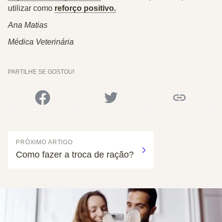
utilizar como
reforço positivo.
Ana Matias
Médica Veterinária
PARTILHE SE GOSTOU!
PRÓXIMO ARTIGO
Como fazer a troca de ração?