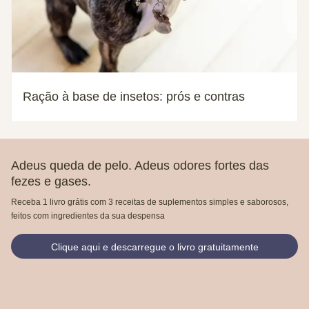
Ração à base de insetos: prós e contras
Adeus queda de pelo. Adeus odores fortes das
fezes e gases.
Receba 1 livro grátis com 3 receitas de suplementos simples e saborosos,
feitos com ingredientes da sua despensa
Clique aqui e descarregue o livro gratuitamente