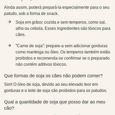
Ainda assim, poderá prepará-la especialmente para o seu
patudo, sob a forma de snack.
Soja em grãos:
cozida e sem temperos, como sal,
alho ou cebola. Esses ingredientes são tóxicos para
cães.
“Carne de soja”:
prepare-a sem adicionar gorduras
como manteiga ou óleo. Os temperos também estão
proibidos e recomenda-se confirmar se o preparado
não contém aditivos tóxicos.
Que formas de soja os cães não podem comer?
Sim! O óleo de soja, devido ao seu elevado teor em
gorduras e o leite de soja são proibidos para os patudos.
Qual a quantidade de soja que posso dar ao meu
cão?