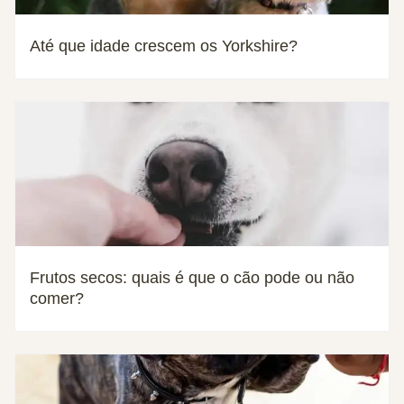
Até que idade crescem os Yorkshire?
Frutos secos: quais é que o cão pode ou não
comer?