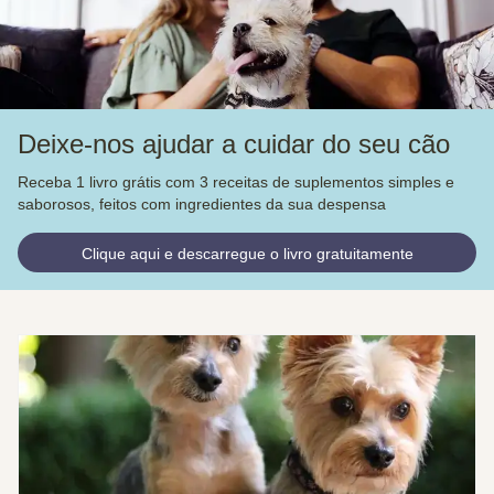
Deixe-nos ajudar a cuidar do seu cão
Receba 1 livro grátis com 3 receitas de suplementos simples e
saborosos, feitos com ingredientes da sua despensa
Clique aqui e descarregue o livro gratuitamente