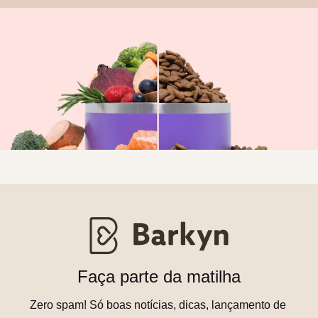
Faça parte da matilha
Zero spam! Só boas notícias, dicas, lançamento de 