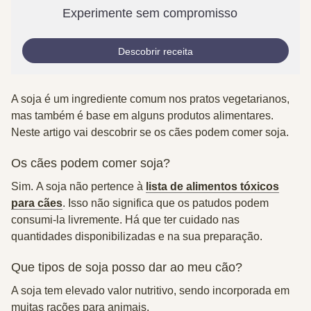
Experimente sem compromisso
Descobrir receita
A soja é um ingrediente comum nos pratos vegetarianos,
mas também é base em alguns produtos alimentares.
Neste artigo vai descobrir se os cães podem comer soja.
Os cães podem comer soja?
Sim.
A soja não pertence à
lista de alimentos tóxicos
para cães
. Isso não significa que os patudos podem
consumi-la livremente. Há que ter cuidado nas
quantidades disponibilizadas e na sua preparação.
Que tipos de soja posso dar ao meu cão?
A soja tem elevado valor nutritivo, sendo incorporada em
muitas rações para animais.