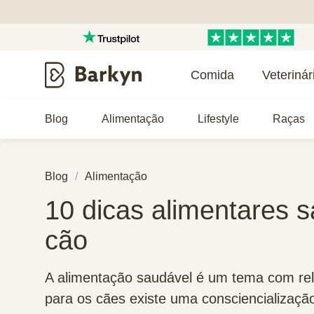
Comida
Veterinár
Blog
Alimentação
Lifestyle
Raças
Blog
Alimentação
10 dicas alimentares 
cão
A alimentação saudável é um tema com re
para os cães existe uma consciencialização