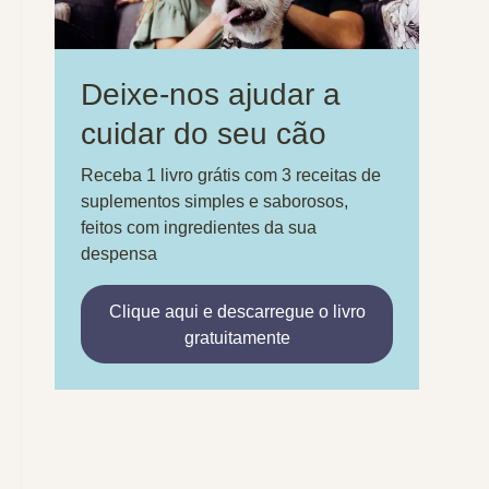
Deixe-nos ajudar a
cuidar do seu cão
Receba 1 livro grátis com 3 receitas de
suplementos simples e saborosos,
feitos com ingredientes da sua
despensa
Clique aqui e descarregue o livro
gratuitamente