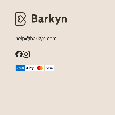
help@barkyn.com