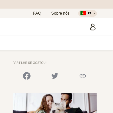
FAQ
Sobre nós
PT
PARTILHE SE GOSTOU!