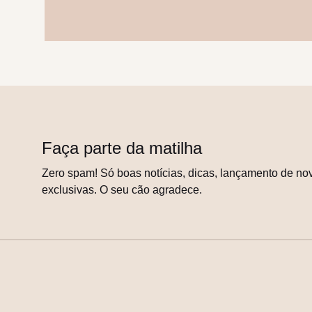
Faça parte da matilha
Zero spam! Só boas notícias, dicas, lançamento de nov
exclusivas. O seu cão agradece.