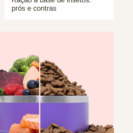
prós e contras