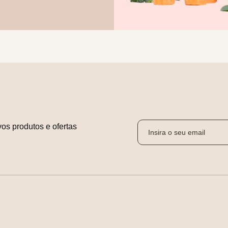
os produtos e ofertas 