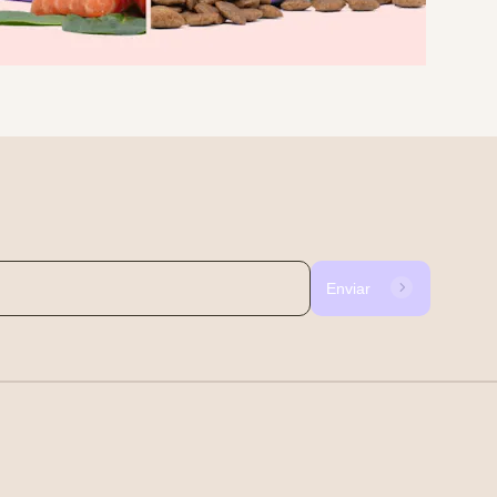
Enviar